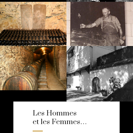
Les Hommes
et les Femmes…