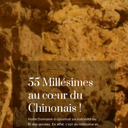
55 Millésimes
au cœur du
Chinonais !
Notre Domaine a construit sa notoriété au
fil des années. En effet, c’est de millésime en