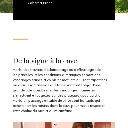
Cabernet Franc.
De la vigne à la cave
Après des travaux d’éclaircissage ou d’effeuillage selon
les parcelles, et les conditions climatiques ce sont des
vendanges saines et en pleine maturité qui sont rapatriées
au chai.Le ramassage et le transport font l’objet d’une
grande attention.En effet, les vendanges manuelles
s’effectuent en cagettes sur des plateaux jusqu’au chai.
Après un passage en table de tri, ce sont les tapis qui
acheminent les raisins dans la cuve pour mieux respecter
cette chaîne du bien et du mieux faire.