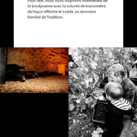
Pour cela, nous nous inspirons maintenant de
la biodynamie avec la volonté de transmettre,
de façon réfléchie et solide, un domaine
familial de Tradition.