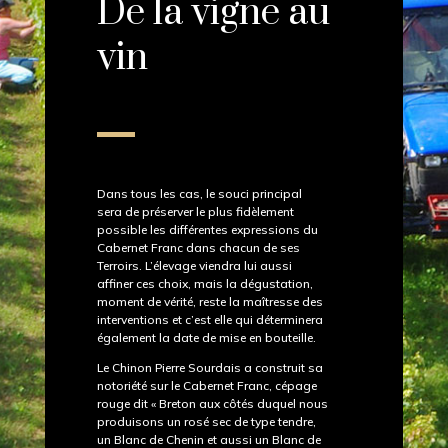
De la vigne au
vin
Dans tous les cas, le souci principal
sera de préserver le plus fidèlement
possible les différentes expressions du
Cabernet Franc dans chacun de ses
Terroirs. L’élevage viendra lui aussi
affiner ces choix, mais la dégustation,
moment de vérité, reste la maîtresse des
interventions et c’est elle qui déterminera
également la date de mise en bouteille.
Le Chinon Pierre Sourdais a construit sa
notoriété sur le Cabernet Franc, cépage
rouge dit « Breton aux côtés duquel nous
produisons un rosé sec de type tendre,
un Blanc de Chenin et aussi un Blanc de