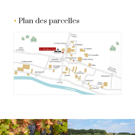
•
Plan des parcelles