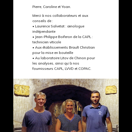
Pierre, Caroline et Yoan.
Merci à nos collaborateurs et aux
conseils de :
• Laurence Salvetat : œnologue
indépendante
• Jean-Philippe Boiferon de la CAPL :
technicien viticole
• Aux établissements Brault Christian
pour la mise en bouteille
• Au laboratoire Litov de Chinon pour
les analyses, ainsi qu’à nos
fournisseurs CAPL, LVVD et COPAC.