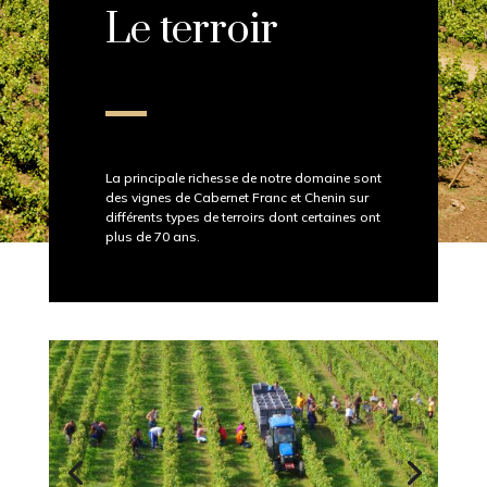
Le terroir
La principale richesse de notre domaine sont
des vignes de Cabernet Franc et Chenin sur
différents types de terroirs dont certaines ont
plus de 70 ans.