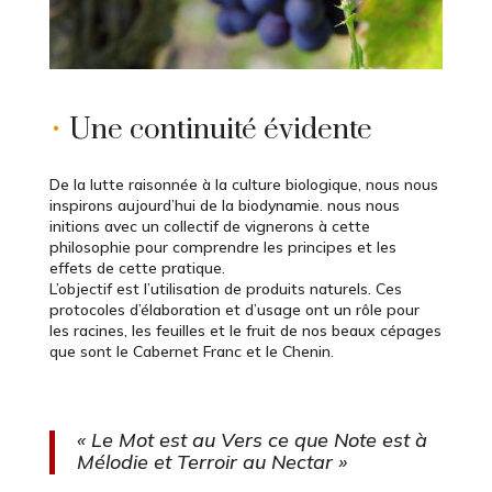
•
Une continuité évidente
De la lutte raisonnée à la culture biologique, nous nous
inspirons aujourd’hui de la biodynamie. nous nous
initions avec un collectif de vignerons à cette
philosophie pour comprendre les principes et les
effets de cette pratique.
L’objectif est l’utilisation de produits naturels. Ces
protocoles d’élaboration et d’usage ont un rôle pour
les racines, les feuilles et le fruit de nos beaux cépages
que sont le Cabernet Franc et le Chenin.
« Le Mot est au Vers ce que Note est à
Mélodie et Terroir au Nectar »