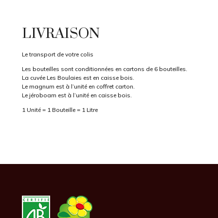
LIVRAISON
Le transport de votre colis
Les bouteilles sont conditionnées en cartons de 6 bouteilles.
La cuvée Les Boulaies est en caisse bois.
Le magnum est à l’unité en coffret carton.
Le jéroboam est à l’unité en caisse bois.
1 Unité = 1 Bouteille = 1 Litre