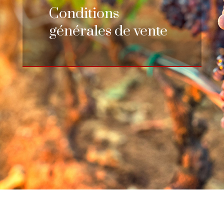
Conditions
générales de vente