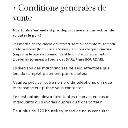
• Conditions générales de
vente
Nos tarifs s’entendent prix départ cave (ne pas oublier de
rajouter le port).
Les modes de règlement via internet sont au comptant, soit par
carte bancaire (formulaire sécurisé), soit par chèque bancaire
(imprimer le bon de commande et le joindre au règlement).
Libeller le règlement à l’ordre de : SARL Pierre SOURDAIS.
La livraison des marchandises ne sera effectuée que
lors du complet paiement par l’acheteur.
Veuillez préciser votre numéro de téléphone, afin que
le transporteur puisse vous contacter.
Le destinataire devra faire toutes réserves en cas de
manquants ou d’avaries auprès du transporteur.
Pour plus de 120 bouteilles, merci de nous consulter.