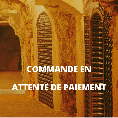
COMMANDE EN
ATTENTE DE PAIEMENT