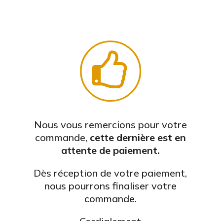
Nous vous remercions pour votre
commande,
cette dernière est en
attente de paiement.
Dès réception de votre paiement,
nous pourrons finaliser votre
commande.